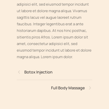
adipisici elit, sed eiusmod tempor incidunt
ut labore et dolore magna aliqua. Vivamus
sagittis lacus vel augue laoreet rutrum
faucibus. Integer legentibus erat a ante
historiarum dapibus. At nos hinc posthac,
sitientis piros Afros. Lorem ipsum dolor sit
amet, consectetur adipisici elit, sed
eiusmod tempor incidunt ut labore et dolore
magna aliqua. Lorem ipsum dolor.
Botox Injection
Full Body Massage