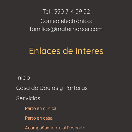
Tel : 350 714 59 52
Correo electrónico:
familias@maternarser.com
Enlaces de interes
Inicio
Casa de Doulas y Parteras
Servicios
Parto en clínica
Parto en casa
Acompañamiento al Posparto