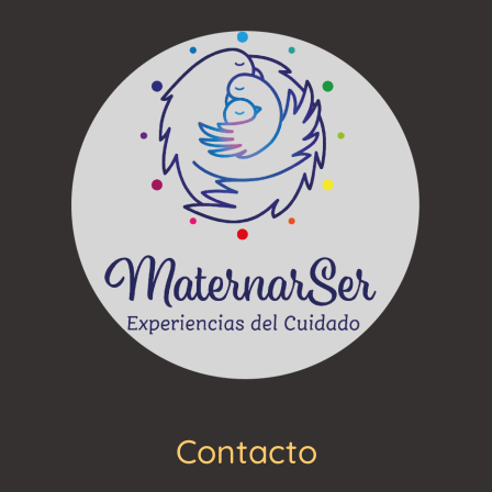
Contacto