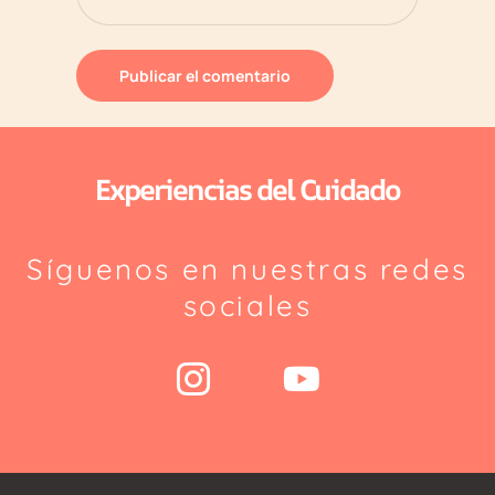
Experiencias del Cuidado
Síguenos en nuestras redes
sociales