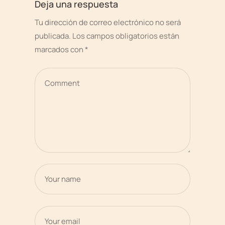
Deja una respuesta
Tu dirección de correo electrónico no será
publicada.
Los campos obligatorios están
marcados con
*