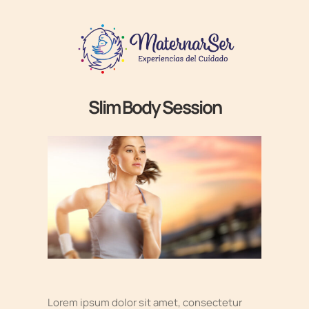
Slim Body Session
Lorem ipsum dolor sit amet, consectetur