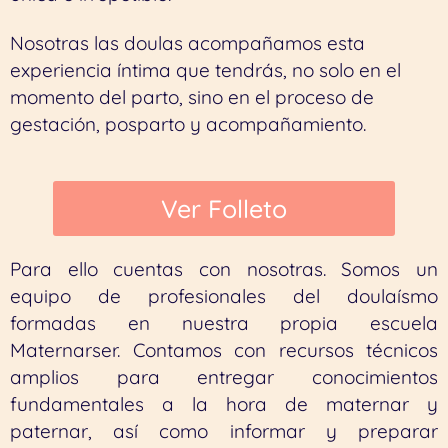
Nosotras las doulas acompañamos esta
experiencia íntima que tendrás, no solo en el
momento del parto, sino en el proceso de
gestación, posparto y acompañamiento.
Ver Folleto
Para ello cuentas con nosotras. Somos un
equipo de profesionales del doulaísmo
formadas en nuestra propia escuela
Maternarser. Contamos con recursos técnicos
amplios para entregar conocimientos
fundamentales a la hora de maternar y
paternar, así como informar y preparar