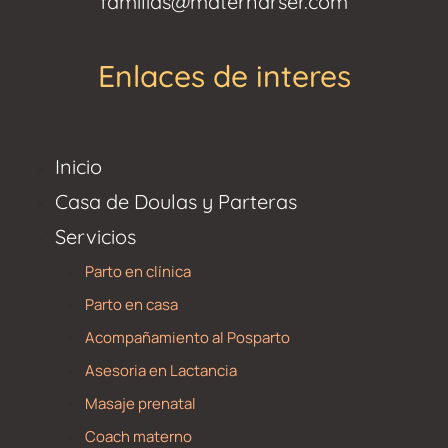
familias@maternarser.com
Enlaces de interes
Inicio
Casa de Doulas y Parteras
Servicios
Parto en clínica
Parto en casa
Acompañamiento al Posparto
Asesoria en Lactancia
Masaje prenatal
Coach materno