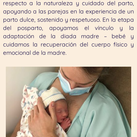
respecto a la naturaleza y cuidado del parto,
apoyando a las parejas en la experiencia de un
parto dulce, sostenido y respetuoso. En la etapa
del posparto, apoyamos el vínculo y la
adaptación de la diada madre – bebé y
cuidamos la recuperación del cuerpo físico y
emocional de la madre.