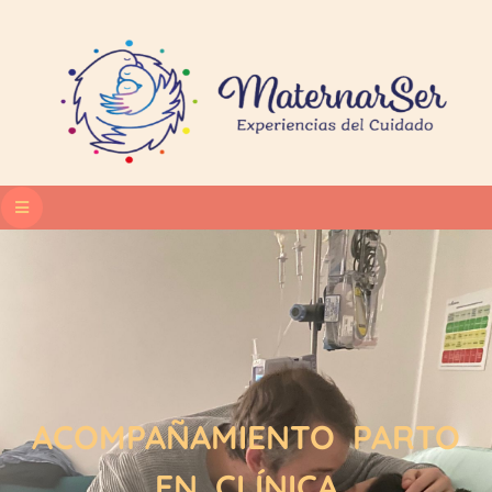
ACOMPAÑAMIENTO PARTO
EN CLÍNICA