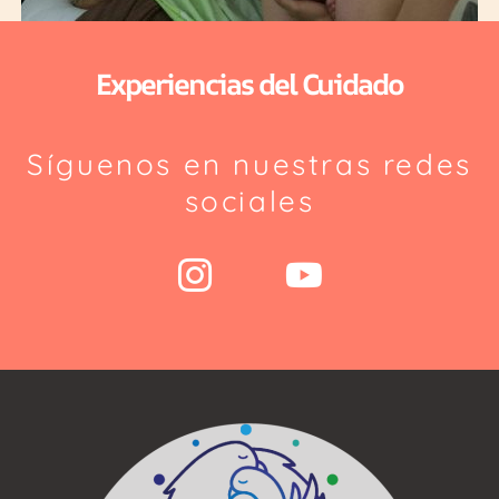
Experiencias del Cuidado
Síguenos en nuestras redes
sociales