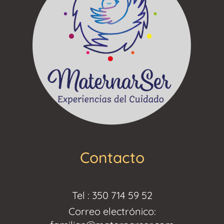
Contacto
Tel : 350 714 59 52
Correo electrónico: