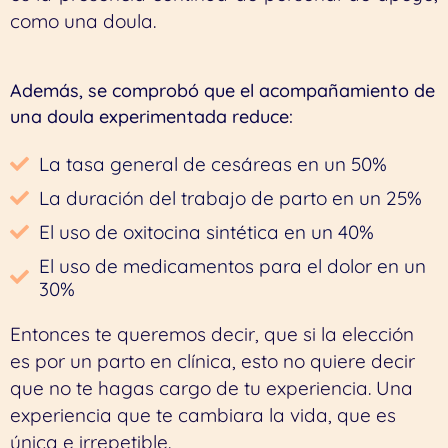
como una doula.
Además, se comprobó que el acompañamiento de
una doula experimentada reduce:
La tasa general de cesáreas en un 50%
La duración del trabajo de parto en un 25%
El uso de oxitocina sintética en un 40%
El uso de medicamentos para el dolor en un
30%
Entonces te queremos decir, que si la elección
es por un parto en clínica, esto no quiere decir
que no te hagas cargo de tu experiencia. Una
experiencia que te cambiara la vida, que es
única e irrepetible.