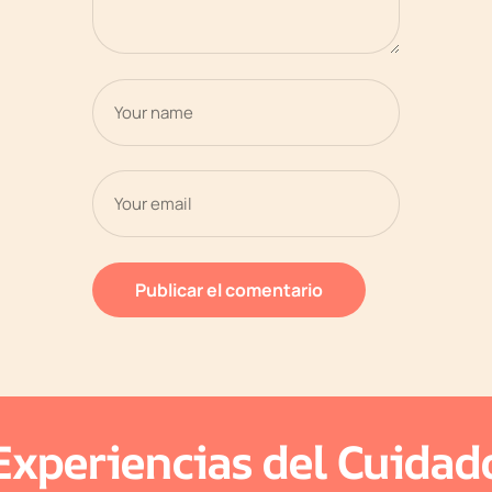
Experiencias del Cuidad