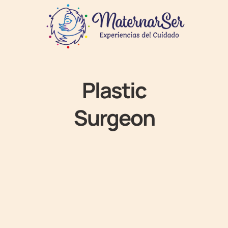
Plastic
Surgeon