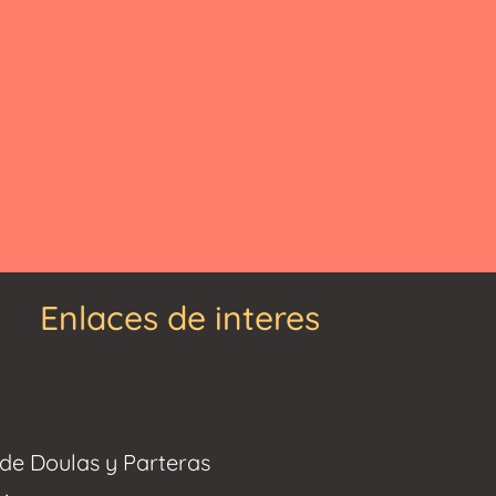
Enlaces de interes
de Doulas y Parteras