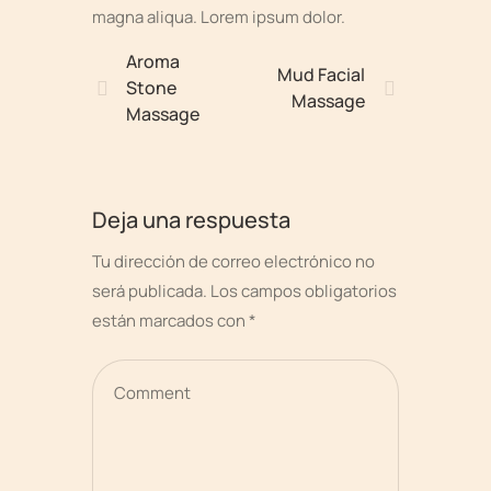
magna aliqua. Lorem ipsum dolor.
Aroma
Mud Facial
Stone
Massage
Massage
Deja una respuesta
Tu dirección de correo electrónico no
será publicada.
Los campos obligatorios
están marcados con
*