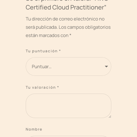
Certified Cloud Practitioner”
Tu dirección de correo electrónico no
será publicada.
Los campos obligatorios
están marcados con
*
Tu puntuación
*
Tu valoración
*
Nombre