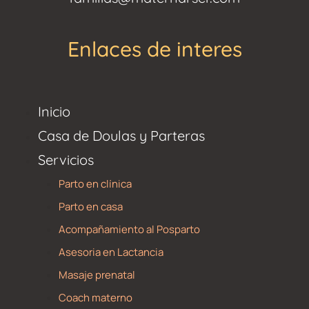
Enlaces de interes
Inicio
Casa de Doulas y Parteras
Servicios
Parto en clínica
Parto en casa
Acompañamiento al Posparto
Asesoria en Lactancia
Masaje prenatal
Coach materno