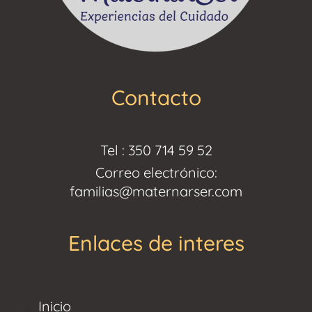
Contacto
Tel : 350 714 59 52
Correo electrónico:
familias@maternarser.com
Enlaces de interes
Inicio