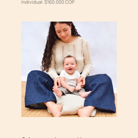
Individual: $160.000 COP