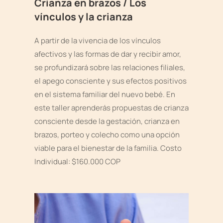
Crianza en brazos / Los
vínculos y la crianza
A partir de la vivencia de los vínculos
afectivos y las formas de dar y recibir amor,
se profundizará sobre las relaciones filiales,
el apego consciente y sus efectos positivos
en el sistema familiar del nuevo bebé. En
este taller aprenderás propuestas de crianza
consciente desde la gestación, crianza en
brazos, porteo y colecho como una opción
viable para el bienestar de la familia. Costo
Individual: $160.000 COP