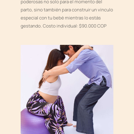
poderosas no solo para el momento del
parto, sino también para construir un vínculo
especial con tu bebé mientras lo estás
gestando. Costo individual: $90.000 COP