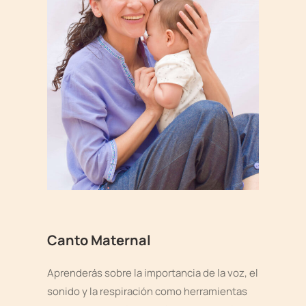
Canto Maternal
Aprenderás sobre la importancia de la voz, el
sonido y la respiración como herramientas