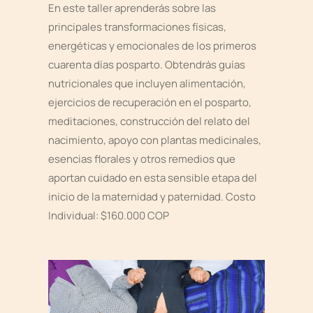
En este taller aprenderás sobre las
principales transformaciones físicas,
energéticas y emocionales de los primeros
cuarenta días posparto. Obtendrás guías
nutricionales que incluyen alimentación,
ejercicios de recuperación en el posparto,
meditaciones, construcción del relato del
nacimiento, apoyo con plantas medicinales,
esencias florales y otros remedios que
aportan cuidado en esta sensible etapa del
inicio de la maternidad y paternidad. Costo
Individual: $160.000 COP