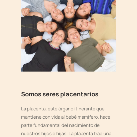
Somos seres placentarios
La placenta, este órgano itinerante que
mantiene con vida al bebé mamífero, hace
parte fundamental del nacimiento de
nuestros hijos e hijas. La placenta trae una