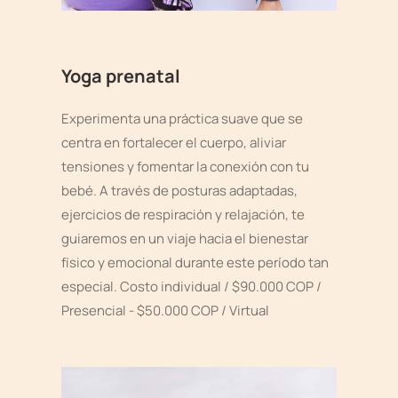
Yoga prenatal
Experimenta una práctica suave que se
centra en fortalecer el cuerpo, aliviar
tensiones y fomentar la conexión con tu
bebé. A través de posturas adaptadas,
ejercicios de respiración y relajación, te
guiaremos en un viaje hacia el bienestar
físico y emocional durante este período tan
especial. Costo individual / $90.000 COP /
Presencial - $50.000 COP / Virtual