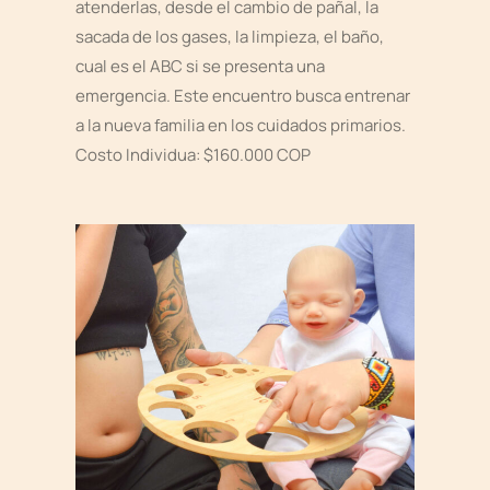
atenderlas, desde el cambio de pañal, la
sacada de los gases, la limpieza, el baño,
cual es el ABC si se presenta una
emergencia. Este encuentro busca entrenar
a la nueva familia en los cuidados primarios.
Costo Individua: $160.000 COP