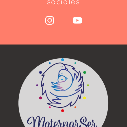
sociales