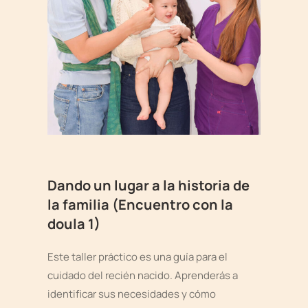
Dando un lugar a la historia de
la familia (Encuentro con la
doula 1)
Este taller práctico es una guía para el
cuidado del recién nacido. Aprenderás a
identificar sus necesidades y cómo