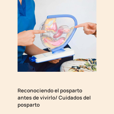
Reconociendo el posparto
antes de vivirlo/ Cuidados del
posparto