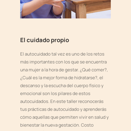
El cuidado propio
El autocuidado tal vez es uno de los retos
más importantes con los que se encuentra
una mujer a la hora de gestar. ¿Qué comer?,
¿Cuál es la mejor forma de hidratarse?, el
descanso y la escucha del cuerpo físico y
emocional son los pilares de estos
autocuidados. En este taller reconocerás
tus prácticas de autocuidado y aprenderás
cómo aquellas que permiten vivir en salud y
bienestar la nueva gestación. Costo