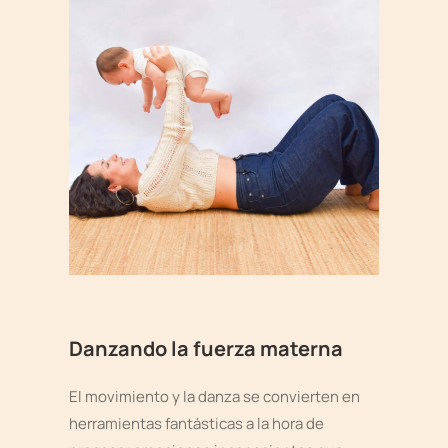
Danzando la fuerza materna
El movimiento y la danza se convierten en
herramientas fantásticas a la hora de