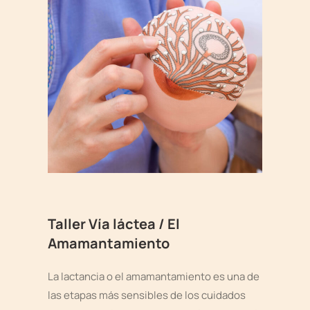
Taller Vía láctea / El
Amamantamiento
La lactancia o el amamantamiento es una de
las etapas más sensibles de los cuidados