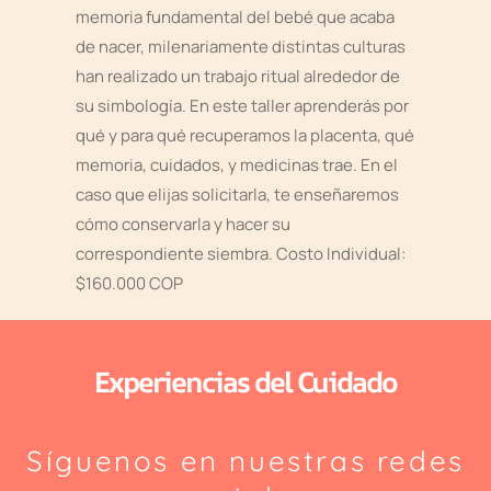
memoria fundamental del bebé que acaba
de nacer, milenariamente distintas culturas
han realizado un trabajo ritual alrededor de
su simbología. En este taller aprenderás por
qué y para qué recuperamos la placenta, qué
memoria, cuidados, y medicinas trae. En el
caso que elijas solicitarla, te enseñaremos
cómo conservarla y hacer su
correspondiente siembra. Costo Individual:
$160.000 COP
Experiencias del Cuidado
Síguenos en nuestras redes