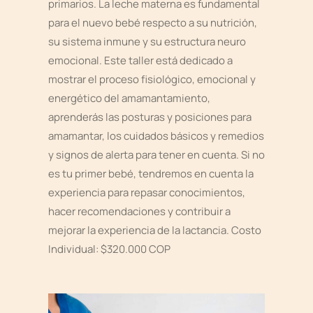
primarios. La leche materna es fundamental
para el nuevo bebé respecto a su nutrición,
su sistema inmune y su estructura neuro
emocional. Este taller está dedicado a
mostrar el proceso fisiológico, emocional y
energético del amamantamiento,
aprenderás las posturas y posiciones para
amamantar, los cuidados básicos y remedios
y signos de alerta para tener en cuenta. Si no
es tu primer bebé, tendremos en cuenta la
experiencia para repasar conocimientos,
hacer recomendaciones y contribuir a
mejorar la experiencia de la lactancia. Costo
Individual: $320.000 COP