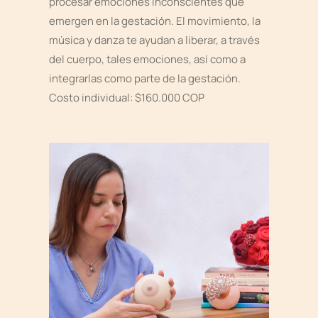
procesar emociones inconscientes que
emergen en la gestación. El movimiento, la
música y danza te ayudan a liberar, a través
del cuerpo, tales emociones, así como a
integrarlas como parte de la gestación.
Costo individual: $160.000 COP